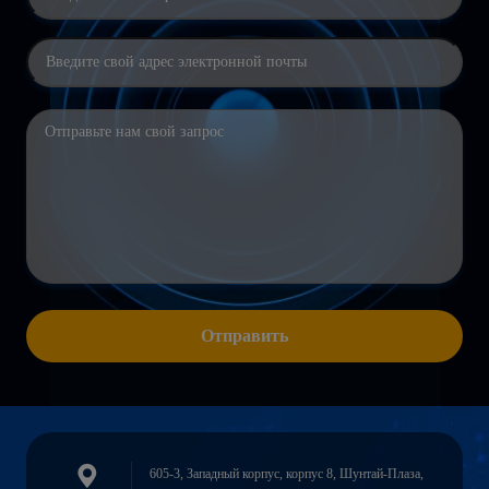
Отправить
605-3, Западный корпус, корпус 8, Шунтай-Плаза,