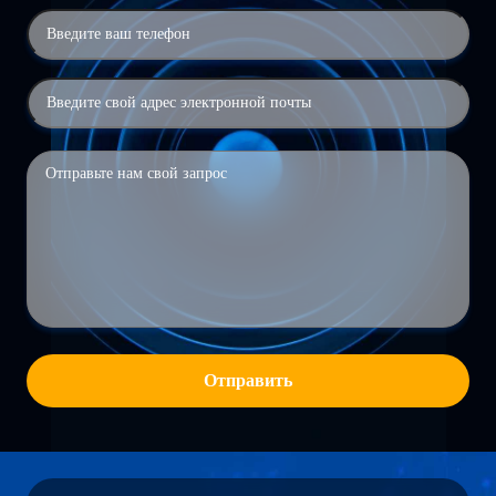
Отправить