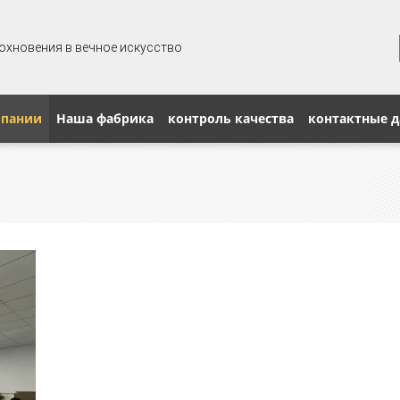
охновения в вечное искусство
мпании
Наша фабрика
контроль качества
контактные 